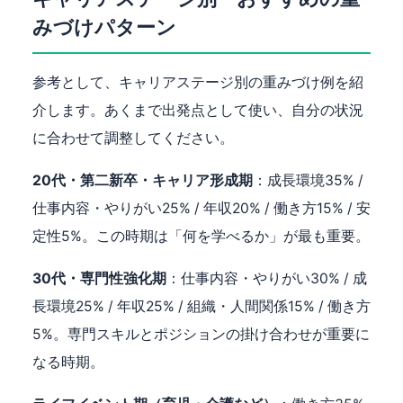
みづけパターン
参考として、キャリアステージ別の重みづけ例を紹
介します。あくまで出発点として使い、自分の状況
に合わせて調整してください。
20代・第二新卒・キャリア形成期
：成長環境35% /
仕事内容・やりがい25% / 年収20% / 働き方15% / 安
定性5%。この時期は「何を学べるか」が最も重要。
30代・専門性強化期
：仕事内容・やりがい30% / 成
長環境25% / 年収25% / 組織・人間関係15% / 働き方
5%。専門スキルとポジションの掛け合わせが重要に
なる時期。