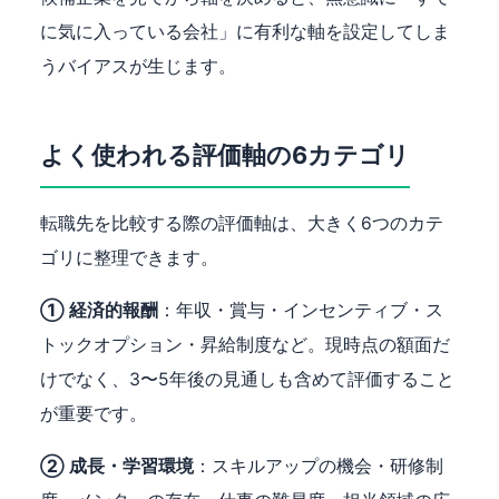
に気に入っている会社」に有利な軸を設定してしま
うバイアスが生じます。
よく使われる評価軸の6カテゴリ
転職先を比較する際の評価軸は、大きく6つのカテ
ゴリに整理できます。
① 経済的報酬
：年収・賞与・インセンティブ・ス
トックオプション・昇給制度など。現時点の額面だ
けでなく、3〜5年後の見通しも含めて評価すること
が重要です。
② 成長・学習環境
：スキルアップの機会・研修制