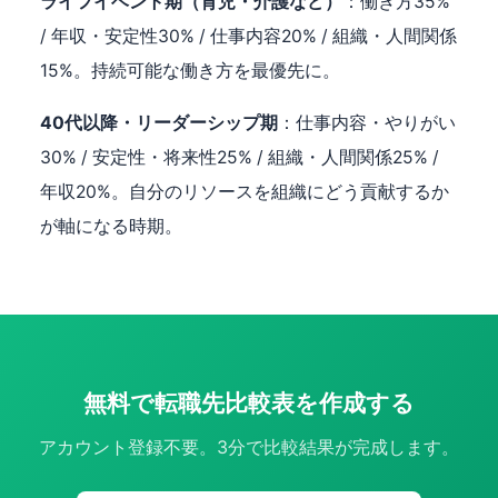
ライフイベント期（育児・介護など）
：働き方35%
/ 年収・安定性30% / 仕事内容20% / 組織・人間関係
15%。持続可能な働き方を最優先に。
40代以降・リーダーシップ期
：仕事内容・やりがい
30% / 安定性・将来性25% / 組織・人間関係25% /
年収20%。自分のリソースを組織にどう貢献するか
が軸になる時期。
無料で転職先比較表を作成する
アカウント登録不要。3分で比較結果が完成します。