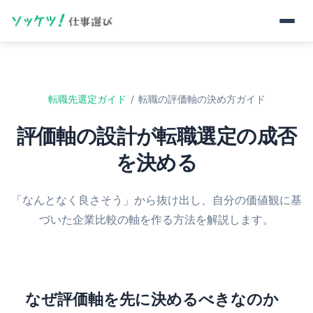
転職先選定ガイド
/
転職の評価軸の決め方ガイド
評価軸の設計が転職選定の成否
を決める
「なんとなく良さそう」から抜け出し、自分の価値観に基
づいた企業比較の軸を作る方法を解説します。
なぜ評価軸を先に決めるべきなのか