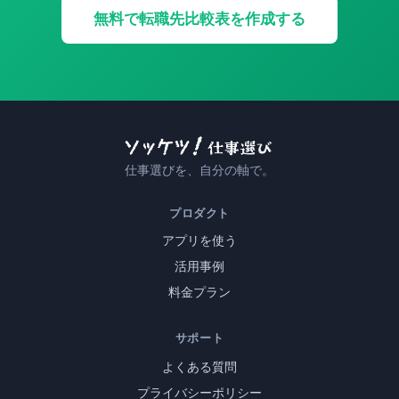
無料で転職先比較表を作成する
仕事選びを、自分の軸で。
プロダクト
アプリを使う
活用事例
料金プラン
サポート
よくある質問
プライバシーポリシー