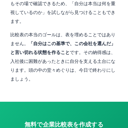
もその場で確認できるため、「自分は本当は何を重
視しているのか」を試しながら見つけることもでき
ます。
比較表の本当のゴールは、表を埋めることではあり
ません。
「自分はこの基準で、この会社を選んだ」
と言い切れる状態を作ること
です。その納得感は、
入社後に困難があったときに自分を支える土台にな
ります。頭の中の堂々めぐりは、今日で終わりにし
ましょう。
無料で企業比較表を作成する