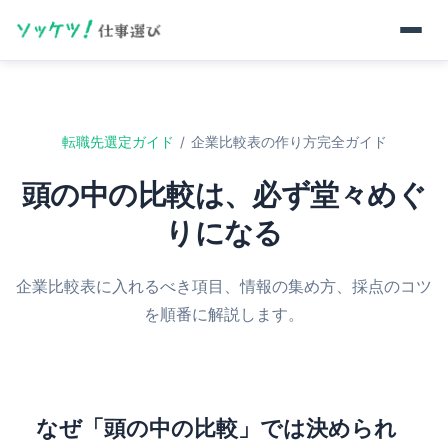
転職先選定ガイド
/
企業比較表の作り方完全ガイド
頭の中の比較は、必ず堂々めぐ
りになる
企業比較表に入れるべき項目、情報の集め方、採点のコツ
を順番に解説します。
なぜ「頭の中の比較」では決められ