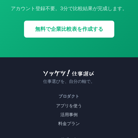
アカウント登録不要。3分で比較結果が完成します。
無料で企業比較表を作成する
仕事選びを、自分の軸で。
プロダクト
アプリを使う
活用事例
料金プラン