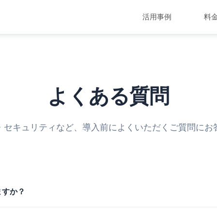
活用事例
料
よくある質問
・セキュリティなど、導入前によくいただくご質問にお
ますか？