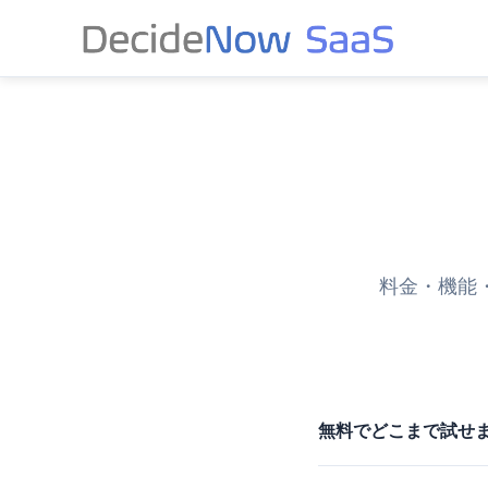
料金・機能
無料でどこまで試せ