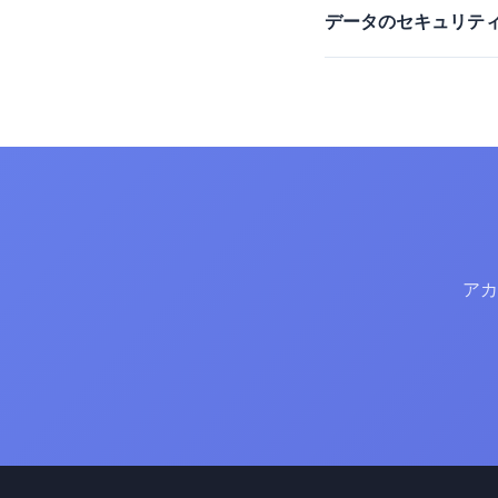
データのセキュリテ
アカ