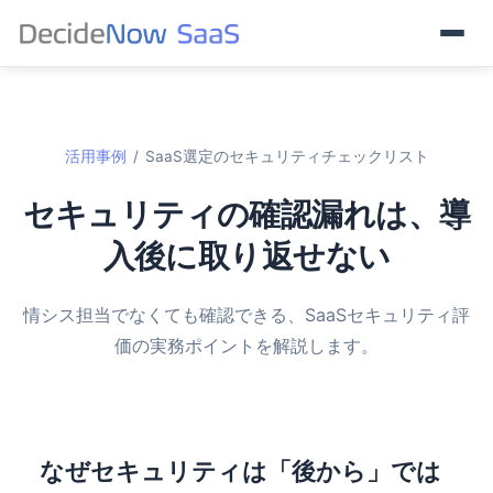
活用事例
/
SaaS選定のセキュリティチェックリスト
セキュリティの確認漏れは、導
入後に取り返せない
情シス担当でなくても確認できる、SaaSセキュリティ評
価の実務ポイントを解説します。
なぜセキュリティは「後から」では