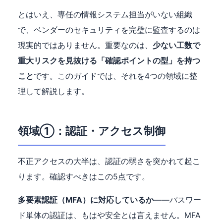
とはいえ、専任の情報システム担当がいない組織
で、ベンダーのセキュリティを完璧に監査するのは
現実的ではありません。重要なのは、
少ない工数で
重大リスクを見抜ける「確認ポイントの型」を持つ
こと
です。このガイドでは、それを4つの領域に整
理して解説します。
領域①：認証・アクセス制御
不正アクセスの大半は、認証の弱さを突かれて起こ
ります。確認すべきはこの5点です。
多要素認証（MFA）に対応しているか
——パスワー
ド単体の認証は、もはや安全とは言えません。MFA