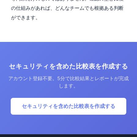
の仕組みがあれば、どんなチームでも根拠ある判断
ができます。
セキュリティを含めた比較表を作成する
アカウント登録不要。5分で比較結果とレポートが完成
します。
セキュリティを含めた比較表を作成する