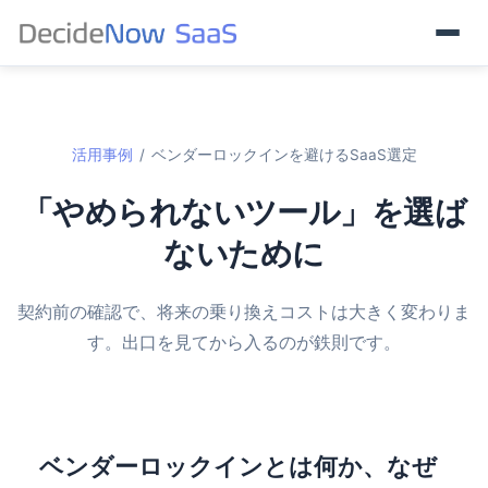
活用事例
/
ベンダーロックインを避けるSaaS選定
「やめられないツール」を選ば
ないために
契約前の確認で、将来の乗り換えコストは大きく変わりま
す。出口を見てから入るのが鉄則です。
ベンダーロックインとは何か、なぜ