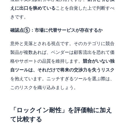
えに出口を狭めている
ことを自覚した上で判断すべ
きです。
確認点⑤：市場に代替サービスが存在するか
意外と見落とされる視点です。そのカテゴリに競合
製品が複数あれば、ベンダーは顧客流出を恐れて価
格やサポートの品質を維持します。
競合がいない独
自ツールは、それだけで将来の交渉力を失うリスク
を抱えています。ニッチすぎるツールを選ぶ際は、
このリスクを織り込みましょう。
「ロックイン耐性」を評価軸に加え
て比較する