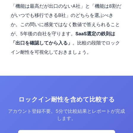
「機能は最高だが出口のないA社」と「機能は8割だ
がいつでも移行できるB社」のどちらを選ぶべき
か。この問いに感覚ではなく数値で答えられること
が、5年後の自社を守ります。
SaaS選定の鉄則は
「出口を確認してから入る」
。比較の段階でロック
イン耐性を可視化しておきましょう。
ロックイン耐性を含めて比較する
アカウント登録不要。5分で比較結果とレポートが完成
します。